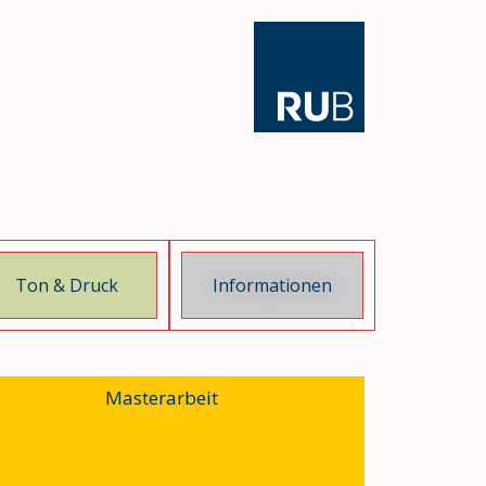
Ton & Druck
Informationen
Masterarbeit