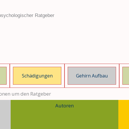
sychologischer Ratgeber
Schädigungen
Gehirn Aufbau
ionen um den Ratgeber
Autoren