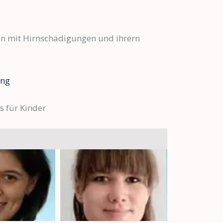
en mit Hirnschädigungen und ihrern
s für Kinder