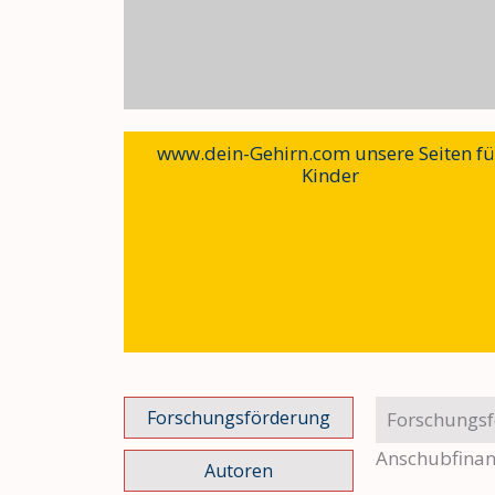
www.dein-Gehirn.com unsere Seiten fü
Kinder
Forschungsförderung
Forschungs
Anschubfinan
Autoren