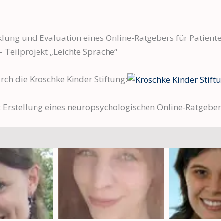
lung und Evaluation eines Online-Ratgebers für Patient
 Teilprojekt „Leichte Sprache“
ch die Kroschke Kinder Stiftung:
 Erstellung eines neuropsychologischen Online-Ratgeber